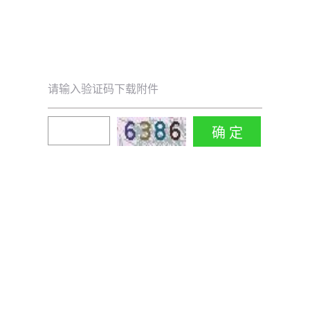
请输入验证码下载附件