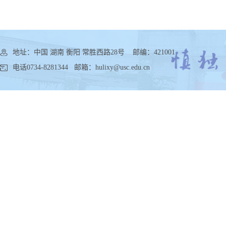
地址：中国 湖南 衡阳 常胜西路28号 邮编：421001
电话0734-8281344 邮箱：hulixy@usc.edu.cn