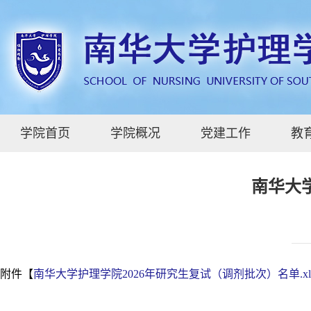
学院首页
学院概况
党建工作
教
南华大
附件【
南华大学护理学院2026年研究生复试（调剂批次）名单.xl