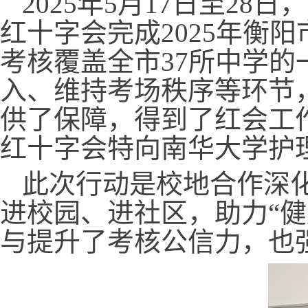
2025年5月17日至2
红十字会完成2025年衡
考核覆盖全市37所中学
入、维持考场秩序等环节
供了保障，得到了红会工
红十字会特向南华大学护
此次行动是校地合作深
进校园、进社区，助力“
与提升了考核公信力，也