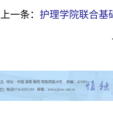
上一条：
护理学院联合基
地址：中国 湖南 衡阳 常胜西路28号 邮编：421001
电话0734-8281344 邮箱：hulixy@usc.edu.cn