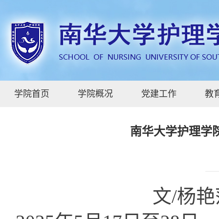
学院首页
学院概况
党建工作
教
南华大学护理学
文/杨