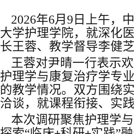
2026年6月9日上午
大学护理学院，就深化
长王蓉、教学督导李健
王蓉对尹晴一行表示欢
护理学与康复治疗学专
的教学情况。双方围绕
洽谈，就课程衔接、实
本次调研聚焦护理学与
探索“临床
科研
实践”