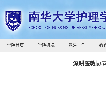
学院首页
学院概况
党建工作
教
深耕医教协同