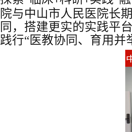
+
+
院与中山市人民医院长
同，搭建更实的实践平
践行“医教协同、育用并