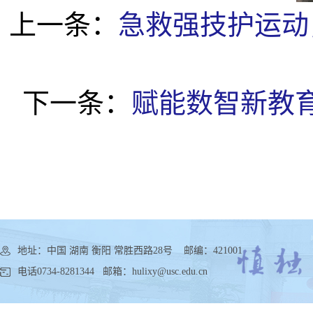
上一条：
急救强技护运动
下一条：
赋能数智新教育
地址：中国 湖南 衡阳 常胜西路28号 邮编：421001
电话0734-8281344 邮箱：hulixy@usc.edu.cn