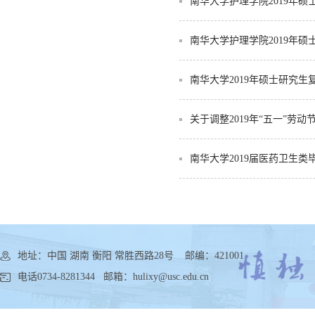
南华大学护理学院2019年
南华大学护理学院2019年
南华大学2019年硕士研究生
关于调整2019年“五一”劳
南华大学2019届医药卫生
地址：中国 湖南 衡阳 常胜西路28号 邮编：421001
电话0734-8281344 邮箱：hulixy@usc.edu.cn