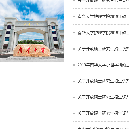
关于开放硕士研究生招生调
南华大学护理学院2019年
南华大学护理学院2019年
关于开放硕士研究生招生调
2019年南华大学护理学科
关于开放硕士研究生招生调
关于开放硕士研究生招生调
关于开放硕士研究生招生调