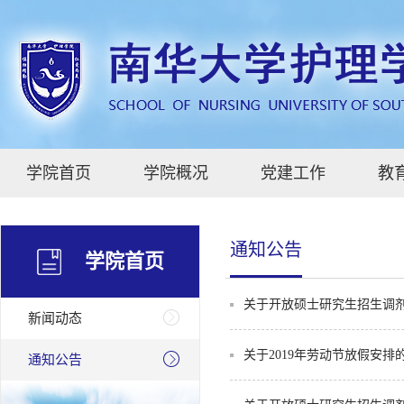
学院首页
学院概况
党建工作
教
通知公告
学院首页
关于开放硕士研究生招生调
新闻动态
关于2019年劳动节放假安排
通知公告