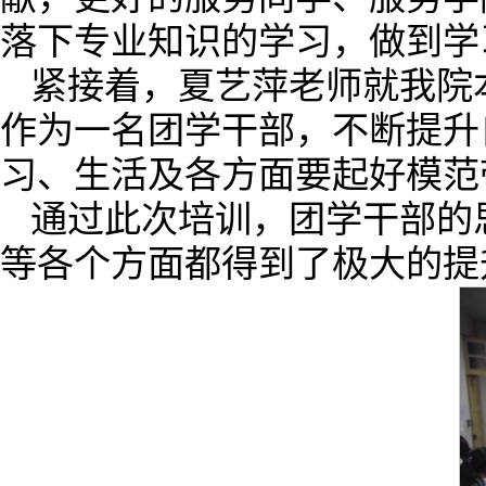
落下专业知识的学习，做到学
紧接着，夏艺萍老师就我院
作为一名团学干部，不断提升
习、生活及各方面要起好模范
通过此次培训，团学干部的
等各个方面都得到了极大的提