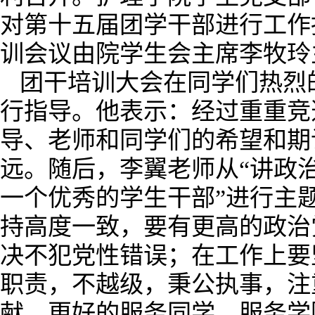
对第十五届团学干部进行工作
训会议由院学生会主席李牧玲
团干培训大会在同学们热烈
行指导。他表示：经过重重竞
导、老师和同学们的希望和期
远。随后，李翼老师从“讲政
一个优秀的学生干部”进行主
持高度一致，要有更高的政治
决不犯党性错误；在工作上要
职责，不越级，秉公执事，注
献，更好的服务同学、服务学