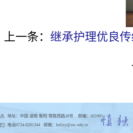
上一条：
继承护理优良传
地址：中国 湖南 衡阳 常胜西路28号 邮编：421001
电话0734-8281344 邮箱：hulixy@usc.edu.cn