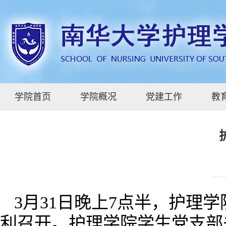
学院首页
学院概况
党建工作
教
3月31日晚上7点半，护理
利召开。护理学院学生党支部