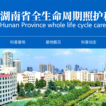
科普基地
基地概况
科普动态