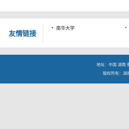
南华大学
友情链接
地址：中国 湖南 衡
版权所有：湖