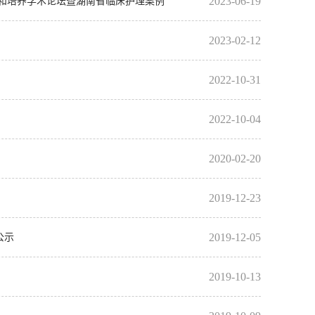
2023-06-19
教育和培养学术论坛暨湖南省临床护理案例
2023-02-12
2022-10-31
2022-10-04
2020-02-20
2019-12-23
2019-12-05
公示
2019-10-13