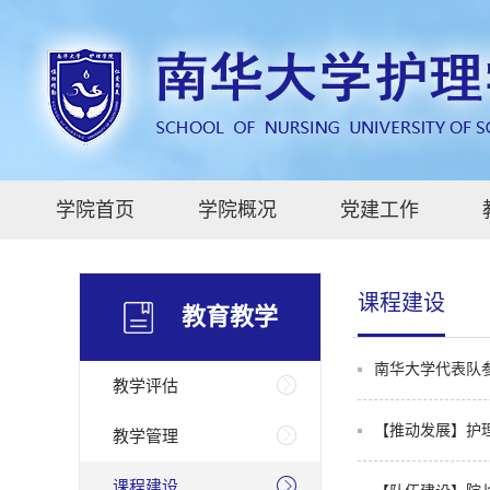
学院首页
学院概况
党建工作
课程建设
教育教学
南华大学代表队
教学评估
【推动发展】护
教学管理
课程建设