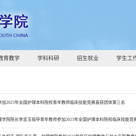
教育教学
学科科研
招生就业
学生工
参加2023年全国护理本科院校青年教师临床技能竞赛喜获团体第三名
理学院院长李忠玉指导青年教师参加2023年全国护理本科院校临床技能竞