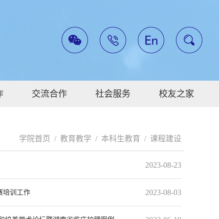
作
交流合作
社会服务
校友之家
学院首页
/
教育教学
/
本科生教育
/
课程建设
2023-08-23
2023-08-03
赛培训工作