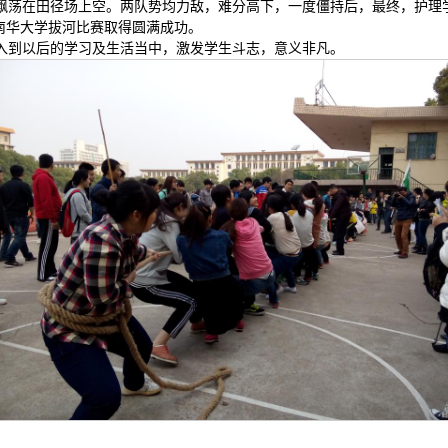
飘荡在田径场上空。两队势均力敌，难分高下，一度僵持后，最终，护理
度南华大学拔河比赛取得圆满成功。
入到以后的学习及生活当中，激发学生斗志，意义非凡。